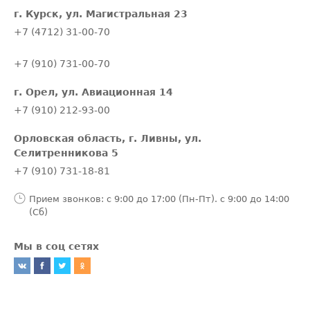
г. Курск, ул. Магистральная 23
+7 (4712) 31-00-70
+7 (910) 731-00-70
г. Орел, ул. Авиационная 14
+7 (910) 212-93-00
Орловская область, г. Ливны, ул.
Селитренникова 5
+7 (910) 731-18-81
Прием звонков: с 9:00 до 17:00 (Пн-Пт). с 9:00 до 14:00
(Сб)
Мы в соц сетях