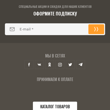
СПЕЦИАЛЬНЫЕ АКЦИИ И СКИДКИ ДЛЯ НАШИХ КЛИЕНТОВ
ОФОРМИТЕ ПОДПИСКУ
МЫ В СЕТЯХ
ПРИНИМАЕМ К ОПЛАТЕ
КАТАЛОГ ТОВАРОВ