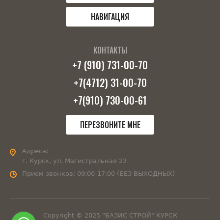
НАВИГАЦИЯ
КОНТАКТЫ
+7 (910) 731-00-70
+7(4712) 31-00-70
+7(910) 730-00-61
ПЕРЕЗВОНИТЕ МНЕ
Адреса:
г. Курск, ул. Магистральная 23
Прием звонков:
09:00-17:00 (БЕЗ ВЫХОДНЫХ)
Copyright © 2025 "БАЗИС СТРОЙ" КУРСК