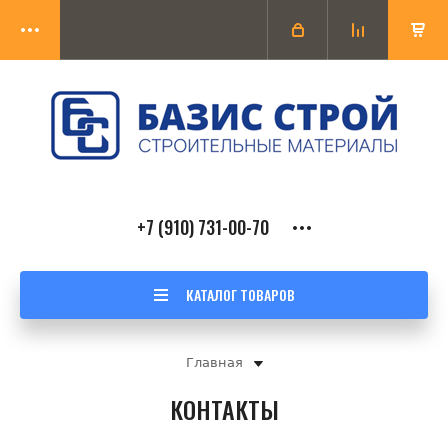
+7 (910) 731-00-70
КАТАЛОГ ТОВАРОВ
Главная
КОНТАКТЫ