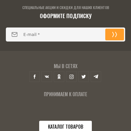
СПЕЦИАЛЬНЫЕ АКЦИИ И СКИДКИ ДЛЯ НАШИХ КЛИЕНТОВ
ОФОРМИТЕ ПОДПИСКУ
МЫ В СЕТЯХ
ПРИНИМАЕМ К ОПЛАТЕ
КАТАЛОГ ТОВАРОВ