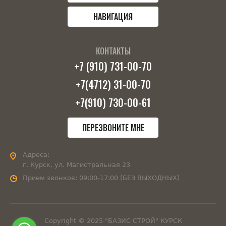
НАВИГАЦИЯ
КОНТАКТЫ
+7 (910) 731-00-70
+7(4712) 31-00-70
+7(910) 730-00-61
ПЕРЕЗВОНИТЕ МНЕ
Адреса:
г. Курск, ул. Магистральная 23
Прием звонков:
09:00-17:00 (БЕЗ ВЫХОДНЫХ)
Copyright © 2025 "БАЗИС СТРОЙ" КУРСК