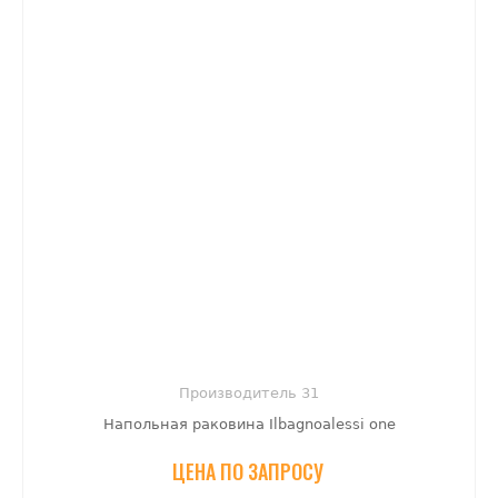
Производитель 31
Напольная раковина Ilbagnoalessi one
ЦЕНА ПО ЗАПРОСУ