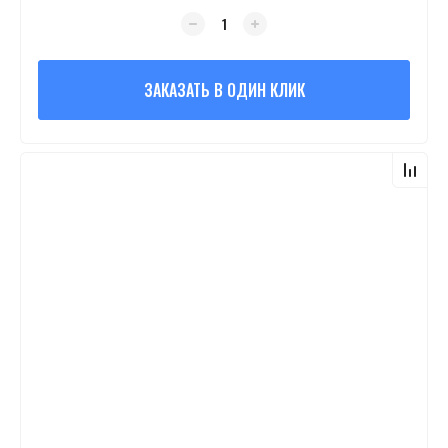
ЗАКАЗАТЬ В ОДИН КЛИК