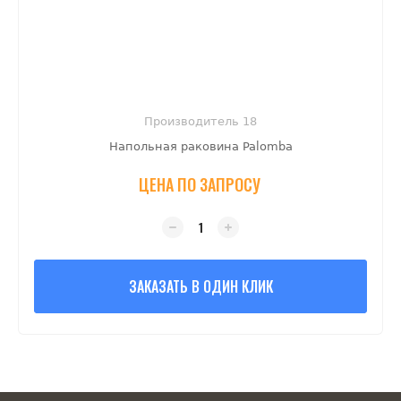
Производитель 18
Напольная раковина Palomba
ЦЕНА ПО ЗАПРОСУ
ЗАКАЗАТЬ В ОДИН КЛИК