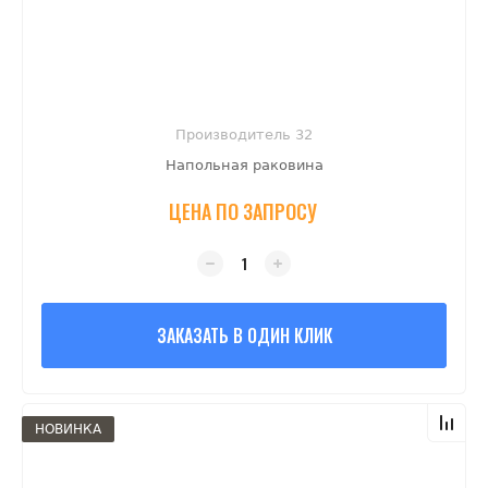
Производитель 32
Напольная раковина
ЦЕНА ПО ЗАПРОСУ
ЗАКАЗАТЬ В ОДИН КЛИК
НОВИНКА