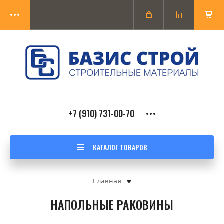
+7 (910) 731-00-70
КАТАЛОГ ТОВАРОВ
Главная
НАПОЛЬНЫЕ РАКОВИНЫ