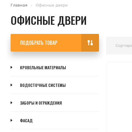
Главная
Офисные двери
ОФИСНЫЕ ДВЕРИ
ПОДОБРАТЬ ТОВАР
Сортиро
КРОВЕЛЬНЫЕ МАТЕРИАЛЫ
ВОДОСТОЧНЫЕ СИСТЕМЫ
ЗАБОРЫ И ОГРАЖДЕНИЯ
ФАСАД