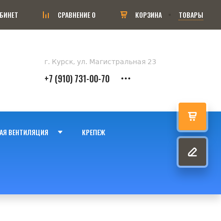
БИНЕТ
СРАВНЕНИЕ
0
КОРЗИНА
ТОВАРЫ
г. Курск, ул. Магистральная 23
+7 (910) 731-00-70
АЯ ВЕНТИЛЯЦИЯ
КРЕПЕЖ