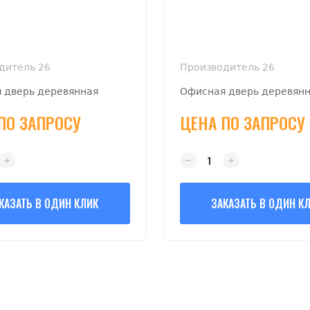
дитель 26
Производитель 26
 дверь деревянная
Офисная дверь деревянн
ПО ЗАПРОСУ
ЦЕНА ПО ЗАПРОСУ
КАЗАТЬ В ОДИН КЛИК
ЗАКАЗАТЬ В ОДИН К