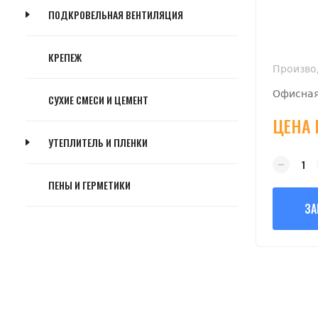
ПОДКРОВЕЛЬНАЯ ВЕНТИЛЯЦИЯ
КРЕПЕЖ
Произво
Офисная
СУХИЕ СМЕСИ И ЦЕМЕНТ
ЦЕНА 
УТЕПЛИТЕЛЬ И ПЛЕНКИ
ПЕНЫ И ГЕРМЕТИКИ
ЗА