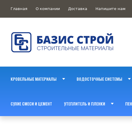
Главная
О компании
Доставка
Напишите нам
КРОВЕЛЬНЫЕ МАТЕРИАЛЫ
ВОДОСТОЧНЫЕ СИСТЕМЫ
СУХИЕ СМЕСИ И ЦЕМЕНТ
УТЕПЛИТЕЛЬ И ПЛЕНКИ
ПЕН