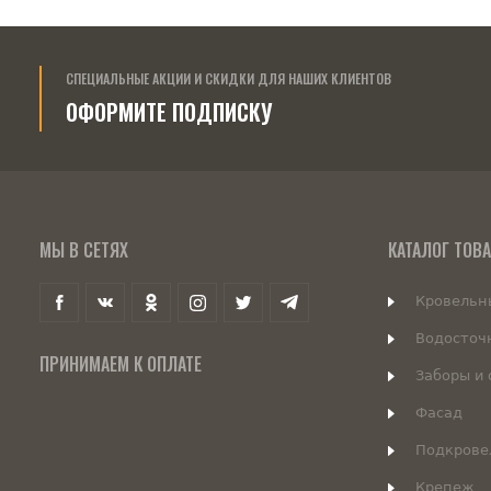
СПЕЦИАЛЬНЫЕ АКЦИИ И СКИДКИ ДЛЯ НАШИХ КЛИЕНТОВ
ОФОРМИТЕ ПОДПИСКУ
МЫ В СЕТЯХ
КАТАЛОГ ТОВ
Кровельн
Водосточ
ПРИНИМАЕМ К ОПЛАТЕ
Заборы и
Фасад
Подкрове
Крепеж