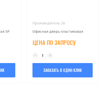
Производитель 26
ая 5P
Офисная дверь пластиковая
ЦЕНА ПО ЗАПРОСУ
ЛИК
ЗАКАЗАТЬ В ОДИН КЛИК