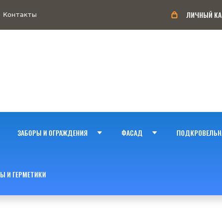
ЛИЧНЫЙ КА
Контакты
ЗАБОРЫ И ОГРАЖДЕНИЯ
ФАСАД
ПОДКРОВЕЛЬН
Ы И ГЕРМЕТИКИ