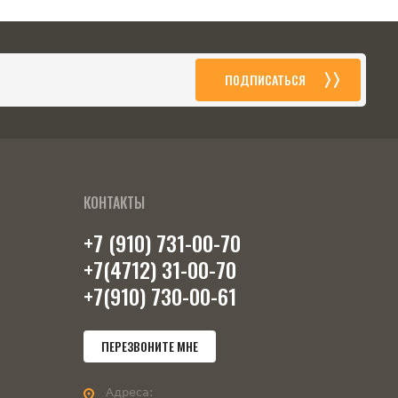
ПОДПИСАТЬСЯ
КОНТАКТЫ
+7 (910) 731-00-70
+7(4712) 31-00-70
+7(910) 730-00-61
ПЕРЕЗВОНИТЕ МНЕ
Адреса: