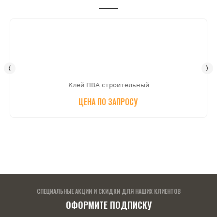
Клей ПВА строительный
ЦЕНА ПО ЗАПРОСУ
СПЕЦИАЛЬНЫЕ АКЦИИ И СКИДКИ ДЛЯ НАШИХ КЛИЕНТОВ
ОФОРМИТЕ ПОДПИСКУ