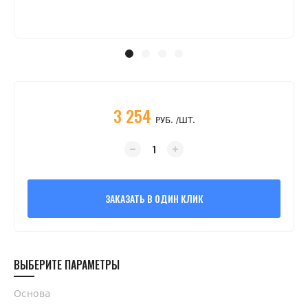
3 254
РУБ. /ШТ.
ЗАКАЗАТЬ В ОДИН КЛИК
ВЫБЕРИТЕ ПАРАМЕТРЫ
Основа