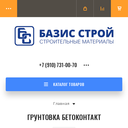
+7 (910) 731-00-70
КАТАЛОГ ТОВАРОВ
Главная
ГРУНТОВКА БЕТОКОНТАКТ