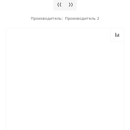
Производитель:
Производитель 2