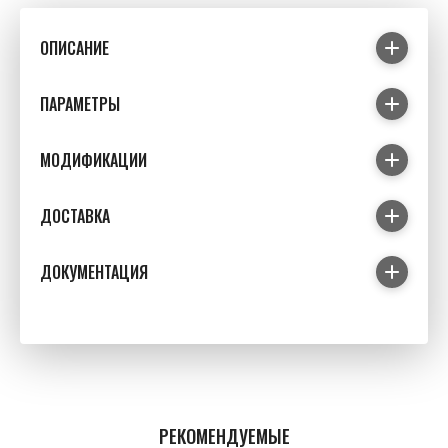
ОПИСАНИЕ
ПАРАМЕТРЫ
МОДИФИКАЦИИ
ДОСТАВКА
ДОКУМЕНТАЦИЯ
РЕКОМЕНДУЕМЫЕ