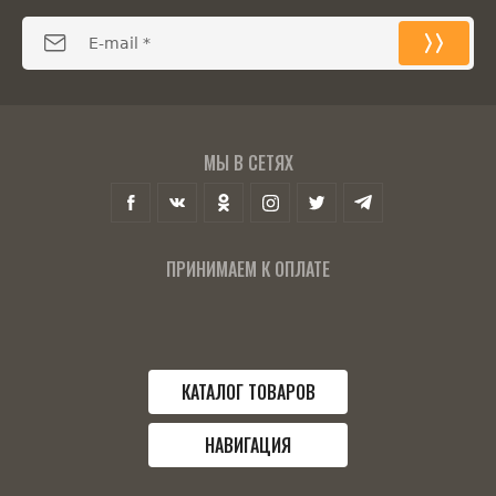
МЫ В СЕТЯХ
ПРИНИМАЕМ К ОПЛАТЕ
КАТАЛОГ ТОВАРОВ
НАВИГАЦИЯ