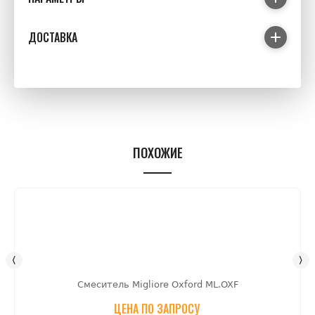
ДОСТАВКА
ПОХОЖИЕ
Смеситель Migliore Oxford ML.OXF
ЦЕНА ПО ЗАПРОСУ