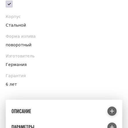
Корпус
Стальной
Форма излива
поворотный
Изготовитель
Германия
Гарантия
6 лет
ОПИСАНИЕ
ПАРАМЕТРЫ