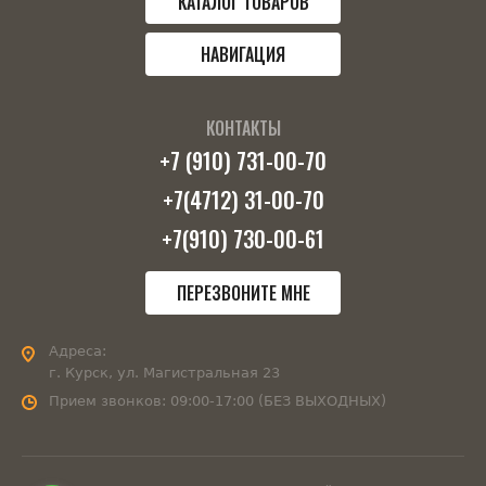
КАТАЛОГ ТОВАРОВ
НАВИГАЦИЯ
КОНТАКТЫ
+7 (910) 731-00-70
+7(4712) 31-00-70
+7(910) 730-00-61
ПЕРЕЗВОНИТЕ МНЕ
Адреса:
г. Курск, ул. Магистральная 23
Прием звонков:
09:00-17:00 (БЕЗ ВЫХОДНЫХ)