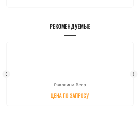
РЕКОМЕНДУЕМЫЕ
Раковина Веер
ЦЕНА ПО ЗАПРОСУ