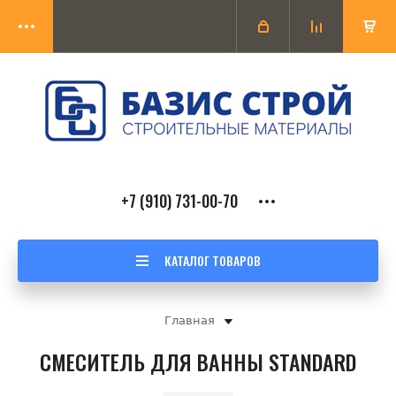
+7 (910) 731-00-70
КАТАЛОГ ТОВАРОВ
Главная
СМЕСИТЕЛЬ ДЛЯ ВАННЫ STANDARD