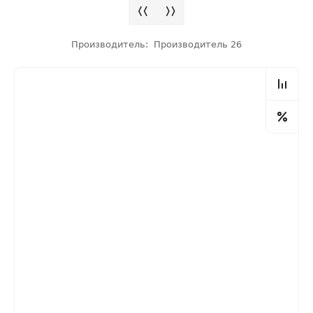
Производитель:
Производитель 26