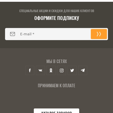
СПЕЦИАЛЬНЫЕ АКЦИИ И СКИДКИ ДЛЯ НАШИХ КЛИЕНТОВ
ОФОРМИТЕ ПОДПИСКУ
МЫ В СЕТЯХ
ПРИНИМАЕМ К ОПЛАТЕ