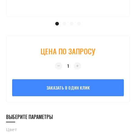
ЦЕНА ПО ЗАПРОСУ
ЗАКАЗАТЬ В ОДИН КЛИК
ВЫБЕРИТЕ ПАРАМЕТРЫ
Цвет