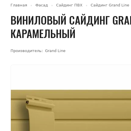
Главная
Фасад
Сайдинг ПВХ
Сайдинг Grand Line
ВИНИЛОВЫЙ САЙДИНГ GRAND
КАРАМЕЛЬНЫЙ
Производитель:
Grand Line