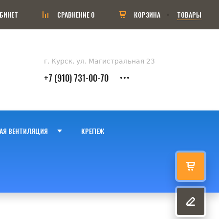
БИНЕТ
СРАВНЕНИЕ
0
КОРЗИНА
ТОВАРЫ
г. Курск, ул. Магистральная 23
+7 (910) 731-00-70
АЯ ВЕНТИЛЯЦИЯ
КРЕПЕЖ