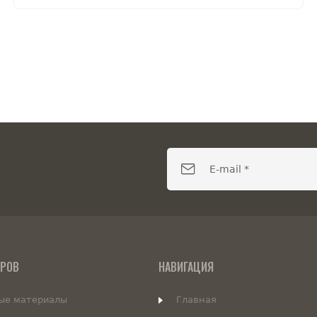
АРОВ
НАВИГАЦИЯ
ые материалы
Главная