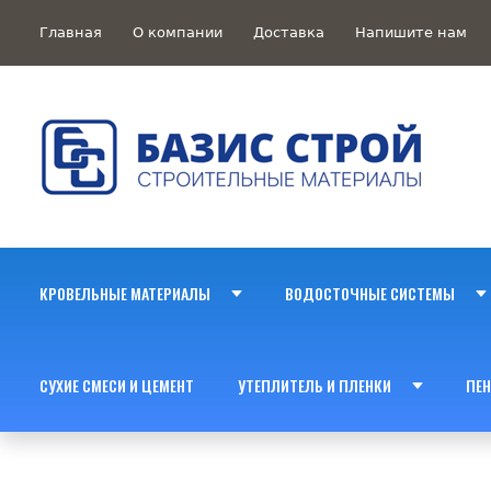
Главная
О компании
Доставка
Напишите нам
КРОВЕЛЬНЫЕ МАТЕРИАЛЫ
ВОДОСТОЧНЫЕ СИСТЕМЫ
СУХИЕ СМЕСИ И ЦЕМЕНТ
УТЕПЛИТЕЛЬ И ПЛЕНКИ
ПЕН