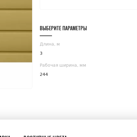
ВЫБЕРИТЕ ПАРАМЕТРЫ
Длина, м
3
Рабочая ширина, мм
244