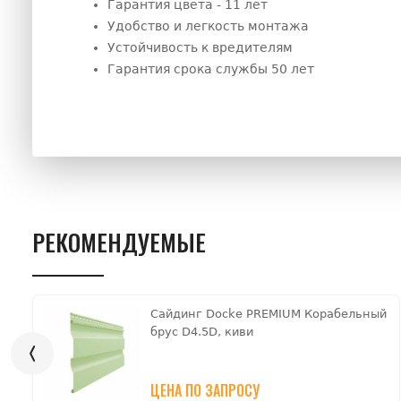
Гарантия цвета - 11 лет
Удобство и легкость монтажа
Устойчивость к вредителям
Гарантия срока службы 50 лет
РЕКОМЕНДУЕМЫЕ
Сайдинг Docke PREMIUM Ко­ра­бель­ный
брус D4.5D, киви
ЦЕНА ПО ЗАПРОСУ