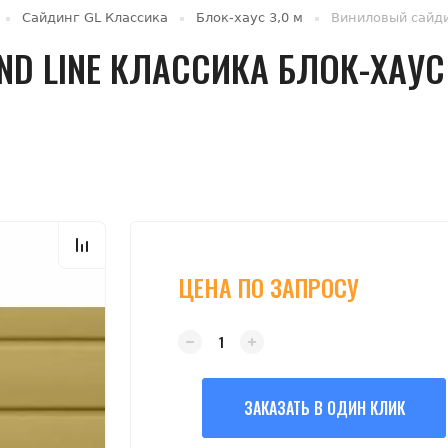
Сайдинг GL Классика
Блок-хаус 3,0 м
Виниловый сайди
 LINE КЛАССИКА БЛОК-ХАУС 
ЦЕНА ПО ЗАПРОСУ
ЗАКАЗАТЬ В ОДИН КЛИК