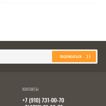
ПОДПИСАТЬСЯ
КОНТАКТЫ
+7 (910) 731-00-70