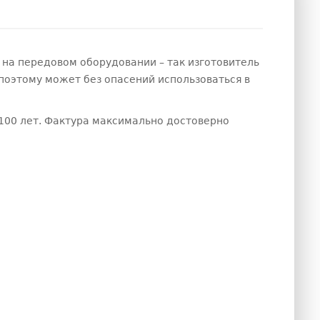
 на передовом оборудовании – так изготовитель
поэтому может без опасений использоваться в
100 лет. Фактура максимально достоверно