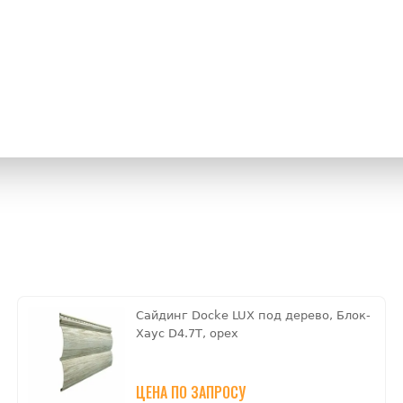
Сайдинг Docke LUX под дерево, Блок-
Хаус D4.7T, орех
ЦЕНА ПО ЗАПРОСУ