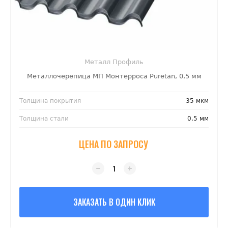
Металл Профиль
Металлочерепица МП Монтерроса Puretan, 0,5 мм
Толщина покрытия
35 мкм
Толщина стали
0,5 мм
ЦЕНА ПО ЗАПРОСУ
ЗАКАЗАТЬ В ОДИН КЛИК