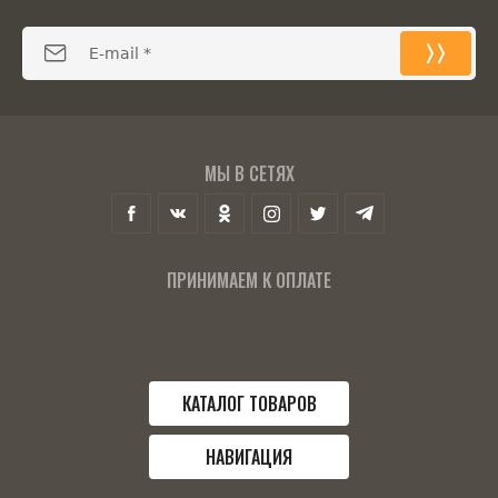
МЫ В СЕТЯХ
ПРИНИМАЕМ К ОПЛАТЕ
КАТАЛОГ ТОВАРОВ
НАВИГАЦИЯ