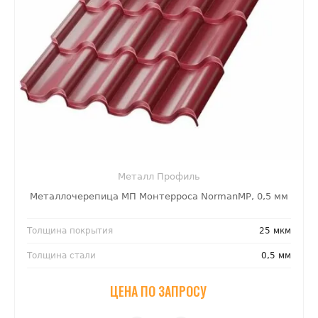
Металл Профиль
Металлочерепица МП Монтерроса NormanMP, 0,5 мм
Толщина покрытия
25 мкм
Толщина стали
0,5 мм
ЦЕНА ПО ЗАПРОСУ