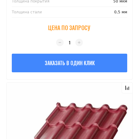
Толщина покрытия
50 мкм
Толщина стали
0,5 мм
ЦЕНА ПО ЗАПРОСУ
ЗАКАЗАТЬ В ОДИН КЛИК