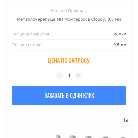
Металл Профиль
Металлочерепица МП Монтерроса Cloudy, 0,5 мм
Толщина покрытия
35 мкм
Толщина стали
0,5 мм
ЦЕНА ПО ЗАПРОСУ
ЗАКАЗАТЬ В ОДИН КЛИК