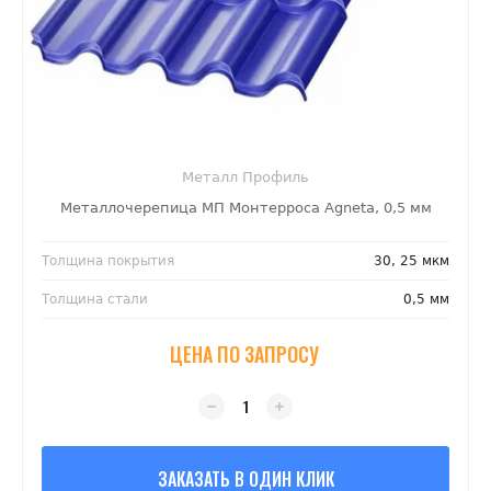
Металл Профиль
Металлочерепица МП Монтерроса Agneta, 0,5 мм
Толщина покрытия
30, 25 мкм
Толщина стали
0,5 мм
ЦЕНА ПО ЗАПРОСУ
ЗАКАЗАТЬ В ОДИН КЛИК