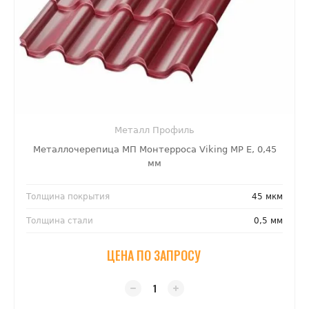
Металл Профиль
Металлочерепица МП Монтерроса Viking MP E, 0,45
мм
Толщина покрытия
45 мкм
Толщина стали
0,5 мм
ЦЕНА ПО ЗАПРОСУ