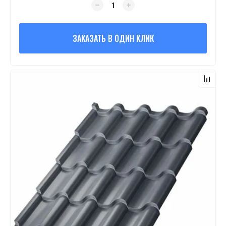
ЗАКАЗАТЬ В ОДИН КЛИК