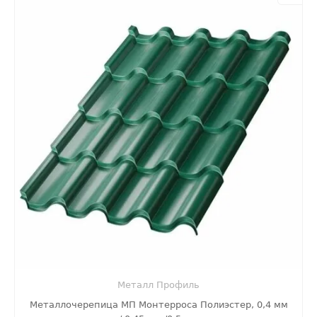
Металл Профиль
Металлочерепица МП Монтерроса Полиэстер, 0,4 мм