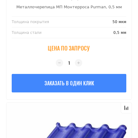
Металлочерепица МП Монтерроса Purman, 0,5 мм
Толщина покрытия
50 мкм
Толщина стали
0,5 мм
ЦЕНА ПО ЗАПРОСУ
ЗАКАЗАТЬ В ОДИН КЛИК