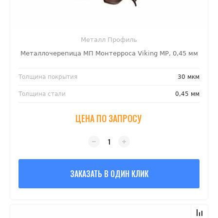
Металл Профиль
Металлочерепица МП Монтерроса Viking MP, 0,45 мм
Толщина покрытия
30 мкм
Толщина стали
0,45 мм
ЦЕНА ПО ЗАПРОСУ
ЗАКАЗАТЬ В ОДИН КЛИК