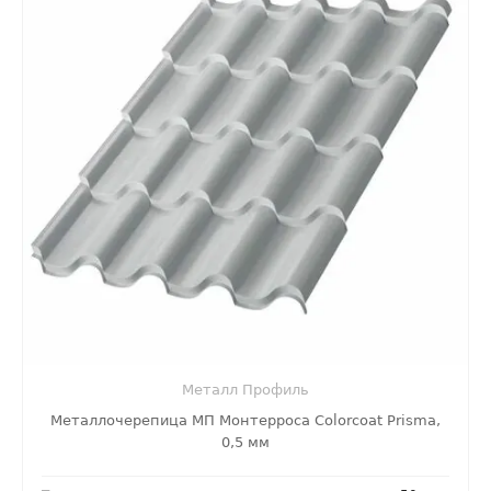
Металл Профиль
Металлочерепица МП Монтерроса Colorcoat Prisma,
0,5 мм