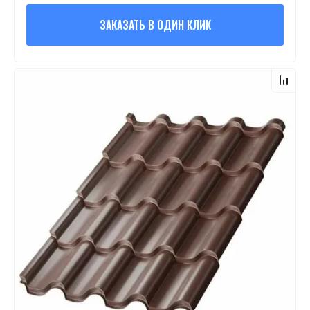
ЗАКАЗАТЬ В ОДИН КЛИК