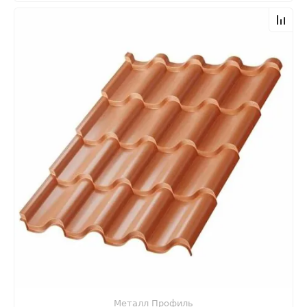
Металл Профиль