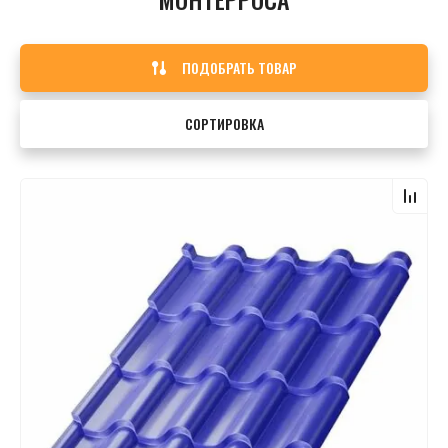
ПОДОБРАТЬ ТОВАР
СОРТИРОВКА