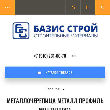
+7 (910) 731-00-70
КАТАЛОГ ТОВАРОВ
Главная
МЕТАЛЛОЧЕРЕПИЦА МЕТАЛЛ ПРОФИЛЬ
МОНТЕРРОСА