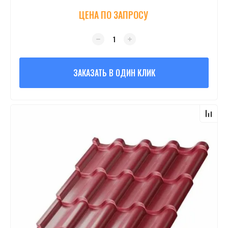
ЦЕНА ПО ЗАПРОСУ
ЗАКАЗАТЬ В ОДИН КЛИК