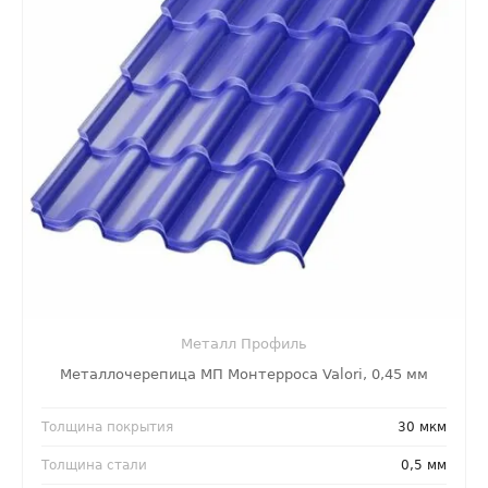
Металл Профиль
Металлочерепица МП Монтерроса Valori, 0,45 мм
Толщина покрытия
30 мкм
Толщина стали
0,5 мм