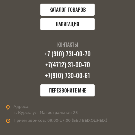
КАТАЛОГ ТОВАРОВ
НАВИГАЦИЯ
КОНТАКТЫ
+7 (910) 731-00-70
+7(4712) 31-00-70
+7(910) 730-00-61
ПЕРЕЗВОНИТЕ МНЕ
Адреса:
г. Курск, ул. Магистральная 23
Прием звонков:
09:00-17:00 (БЕЗ ВЫХОДНЫХ)