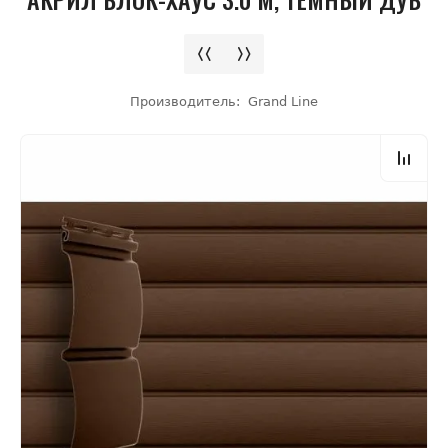
Производитель:
Grand Line