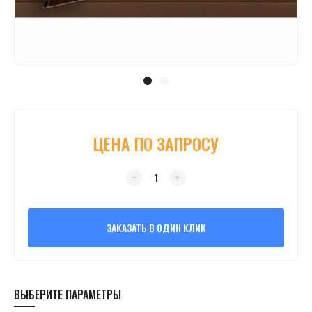
ЦЕНА ПО ЗАПРОСУ
ЗАКАЗАТЬ В ОДИН КЛИК
ВЫБЕРИТЕ ПАРАМЕТРЫ