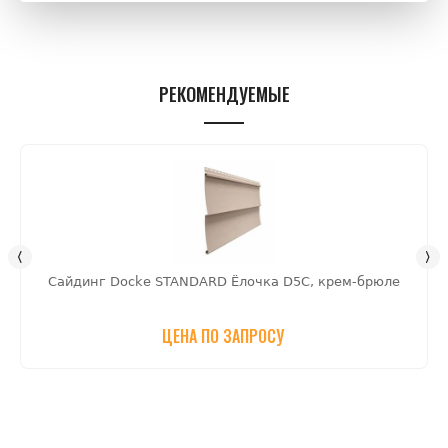
РЕКОМЕНДУЕМЫЕ
Сайдинг Docke STANDARD Ёлочка D5C, крем-брюле
ЦЕНА ПО ЗАПРОСУ