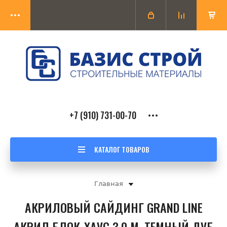
+7 (910) 731-00-70
КАТАЛОГ ТОВАРОВ
Главная
АКРИЛОВЫЙ САЙДИНГ GRAND LINE
АКРИЛ БЛОК-ХАУС 3.0 М, ТЕМНЫЙ ДУБ