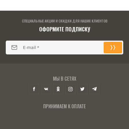
СПЕЦИАЛЬНЫЕ АКЦИИ И СКИДКИ ДЛЯ НАШИХ КЛИЕНТОВ
ОФОРМИТЕ ПОДПИСКУ
МЫ В СЕТЯХ
ПРИНИМАЕМ К ОПЛАТЕ