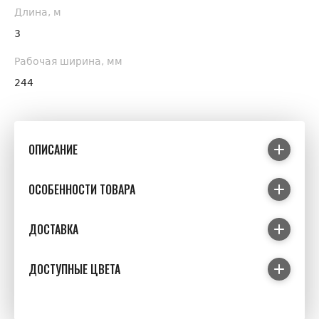
Длина, м
3
Рабочая ширина, мм
244
ОПИСАНИЕ
ОСОБЕННОСТИ ТОВАРА
ДОСТАВКА
ДОСТУПНЫЕ ЦВЕТА